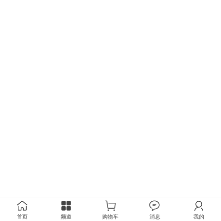
首页
频道
购物车
消息
我的