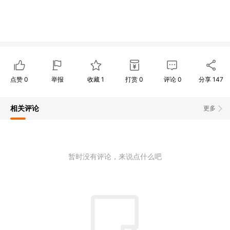
点赞
0
举报
收藏
1
打赏
0
评论
0
分享
147
相关评论
更多
暂时没有评论，来说点什么吧