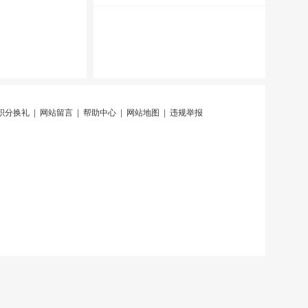
积分换礼
|
网站留言
|
帮助中心
|
网站地图
|
违规举报