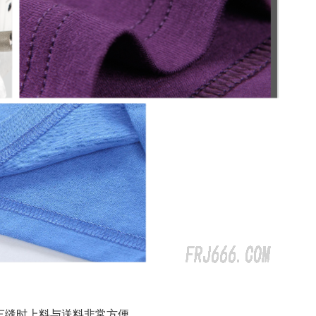
车缝时上料与送料非常方便。