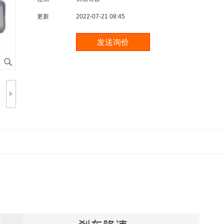
更新
2022-07-21 08:45