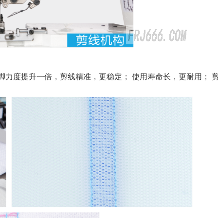
脚力度提升一倍，剪线精准，更稳定； 使用寿命长，更耐用； 