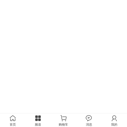
首页
频道
购物车
消息
我的