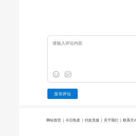
网站首页
|
今日热卖
|
付款充值
|
关于我们
|
联系方